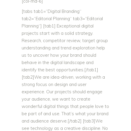
[col-md-6]
[tabs tab1=“Digital Branding“
tab2=“Editorial Planning“ tab3=“Editorial
Planning“] [tab1] Exceptional digital
projects start with a solid strategy.
Research, competitor review, target group
understanding and trend exploration help
us to uncover how your brand should
behave in the digital landscape and
identify the best opportunities.[/tab1]
[tab2]We are idea-driven, working with a
strong focus on design and user
experience. Our projects should engage
your audience, we want to create
wonderful digital things that people love to
be part of and use. That’s what your brand
and audience deserve.[/tab2] [tab3]We
see technology as a creative discipline. No