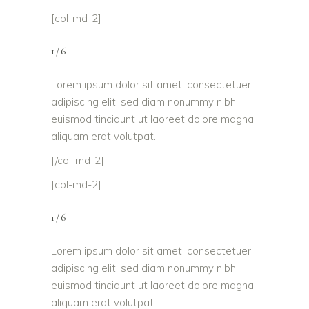
[col-md-2]
1/6
Lorem ipsum dolor sit amet, consectetuer
adipiscing elit, sed diam nonummy nibh
euismod tincidunt ut laoreet dolore magna
aliquam erat volutpat.
[/col-md-2]
[col-md-2]
1/6
Lorem ipsum dolor sit amet, consectetuer
adipiscing elit, sed diam nonummy nibh
euismod tincidunt ut laoreet dolore magna
aliquam erat volutpat.