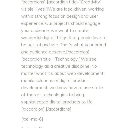
[accordions] [accordion title=“Creativity“
visible=“yes“]We are idea-driven, working
with a strong focus on design and user
experience. Our projects should engage
your audience, we want to create
wonderful digital things that people love to
be part of and use. That’s what your brand
and audience deserve.[/accordion]
[accordion title=“Technology“]We see
technology as a creative discipline. No
matter what it’s about web development,
mobile solutions or digital product
development, we know how to use state-
of-the-art technologies to bring
sophisticated digital products to life.
[/accordion] [/accordions]
[/col-md-6]