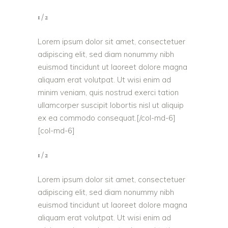
1/2
Lorem ipsum dolor sit amet, consectetuer
adipiscing elit, sed diam nonummy nibh
euismod tincidunt ut laoreet dolore magna
aliquam erat volutpat. Ut wisi enim ad
minim veniam, quis nostrud exerci tation
ullamcorper suscipit lobortis nisl ut aliquip
ex ea commodo consequat.[/col-md-6]
[col-md-6]
1/2
Lorem ipsum dolor sit amet, consectetuer
adipiscing elit, sed diam nonummy nibh
euismod tincidunt ut laoreet dolore magna
aliquam erat volutpat. Ut wisi enim ad