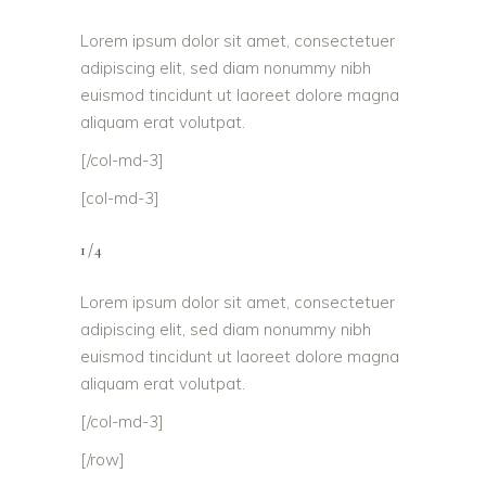
Lorem ipsum dolor sit amet, consectetuer
adipiscing elit, sed diam nonummy nibh
euismod tincidunt ut laoreet dolore magna
aliquam erat volutpat.
[/col-md-3]
[col-md-3]
1/4
Lorem ipsum dolor sit amet, consectetuer
adipiscing elit, sed diam nonummy nibh
euismod tincidunt ut laoreet dolore magna
aliquam erat volutpat.
[/col-md-3]
[/row]