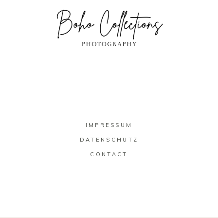
IMPRESSUM
DATENSCHUTZ
CONTACT