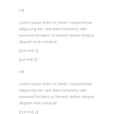
1/6
Lorem ipsum dolor sit amet, consectetuer
adipiscing elit, sed diam nonummy nibh
euismod tincidunt ut laoreet dolore magna
aliquam erat volutpat.
[/col-md-2]
[col-md-2]
1/6
Lorem ipsum dolor sit amet, consectetuer
adipiscing elit, sed diam nonummy nibh
euismod tincidunt ut laoreet dolore magna
aliquam erat volutpat.
[/col-md-2]