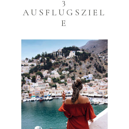
3
AUSFLUGSZIEL
E