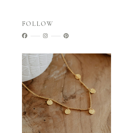
FOLLOW