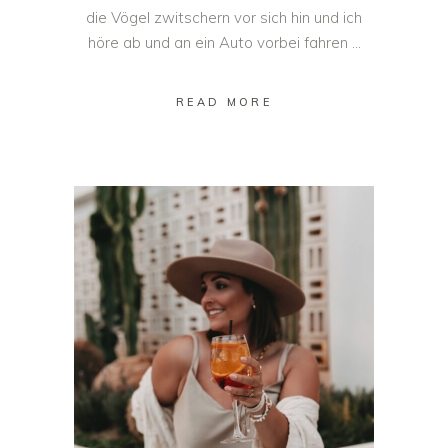
die Vögel zwitschern vor sich hin und ich
höre ab und an ein Auto vorbei fahren
READ MORE