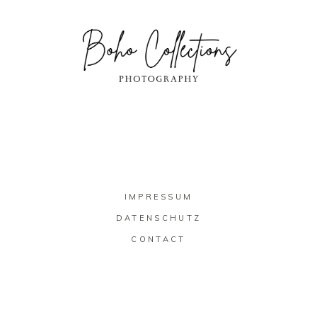
IMPRESSUM
DATENSCHUTZ
CONTACT