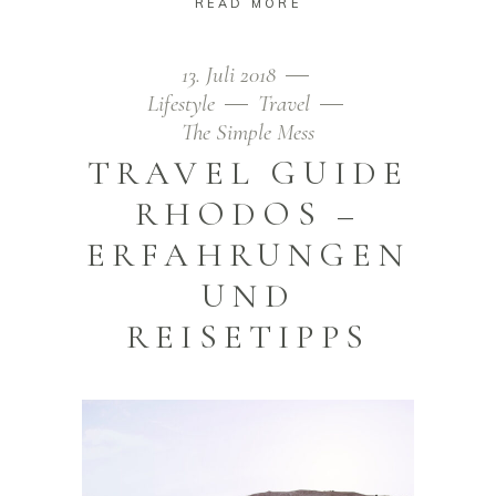
READ MORE
13. Juli 2018
Lifestyle
Travel
The Simple Mess
TRAVEL GUIDE
RHODOS –
ERFAHRUNGEN
UND
REISETIPPS