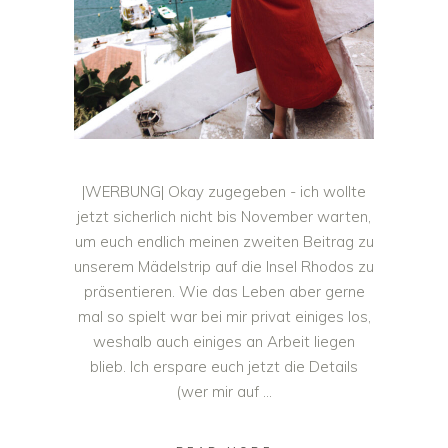
|WERBUNG| Okay zugegeben - ich wollte
jetzt sicherlich nicht bis November warten,
um euch endlich meinen zweiten Beitrag zu
unserem Mädelstrip auf die Insel Rhodos zu
präsentieren. Wie das Leben aber gerne
mal so spielt war bei mir privat einiges los,
weshalb auch einiges an Arbeit liegen
blieb. Ich erspare euch jetzt die Details
(wer mir auf