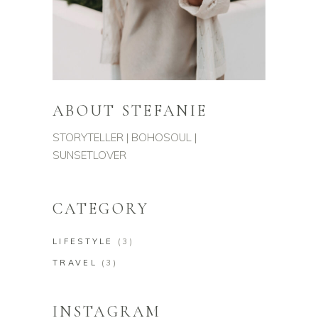
ABOUT STEFANIE
STORYTELLER | BOHOSOUL |
SUNSETLOVER
CATEGORY
LIFESTYLE
(3)
TRAVEL
(3)
INSTAGRAM